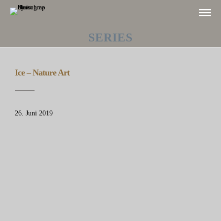
SERIES
Ice – Nature Art
26. Juni 2019