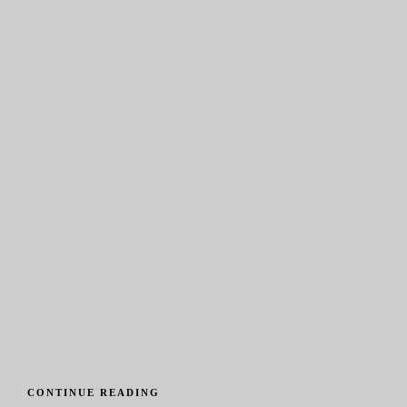
CONTINUE READING