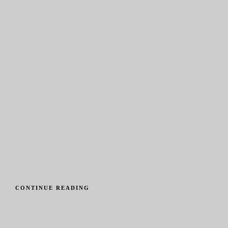
CONTINUE READING