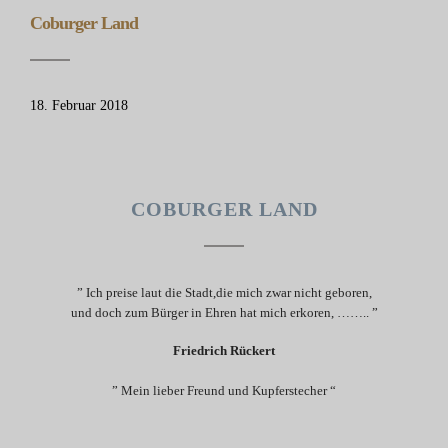
Coburger Land
18. Februar 2018
COBURGER LAND
” Ich preise laut die Stadt,die mich zwar nicht geboren,
und doch zum Bürger in Ehren hat mich erkoren, …….. ”
Friedrich Rückert
” Mein lieber Freund und Kupferstecher “