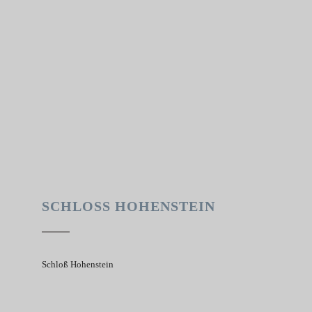
SCHLOSS HOHENSTEIN
Schloß Hohenstein