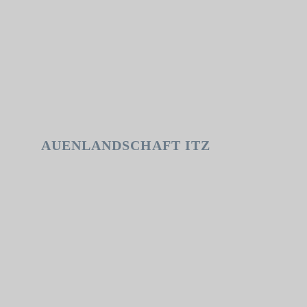
AUENLANDSCHAFT ITZ