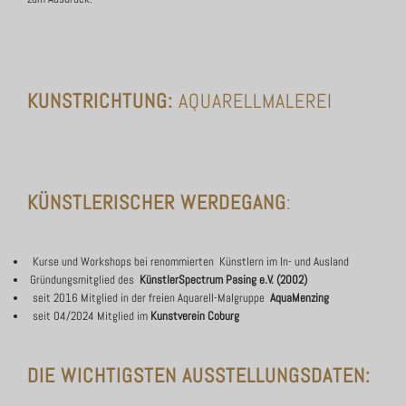
KUNSTRICHTUNG:
AQUARELLMALEREI
KÜNSTLERISCHER WERDEGANG
:
Kurse und Workshops bei renommierten Künstlern im In- und Ausland
Gründungsmitglied des
KünstlerSpectrum Pasing e.V. (2002)
seit 2016 Mitglied in der freien Aquarell-Malgruppe
AquaMenzing
seit 04/2024 Mitglied im
Kunstverein Coburg
DIE WICHTIGSTEN AUSSTELLUNGSDATEN: