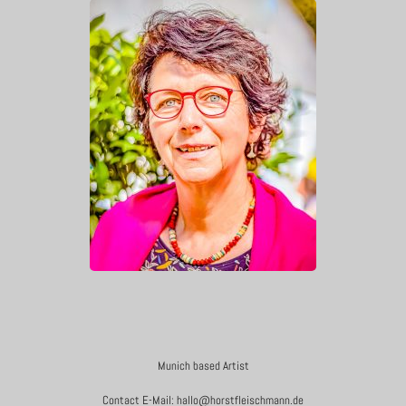
Munich based Artist
Contact E-Mail: hallo@horstfleischmann.de